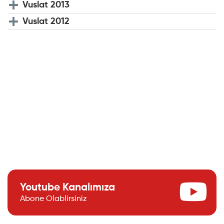
Vuslat 2013
Vuslat 2012
Youtube Kanalımıza
Abone Olablirsiniz