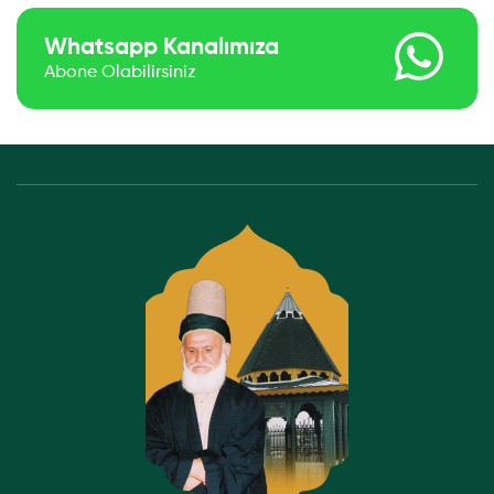
Whatsapp Kanalımıza
Abone Olabilirsiniz