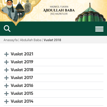
Anasayfa | Abdullah Baba |
Vuslat 2018
Vuslat 2021
Vuslat 2019
Vuslat 2018
Vuslat 2017
Vuslat 2016
Vuslat 2015
Vuslat 2014