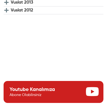
Vuslat 2013
Vuslat 2012
Youtube Kanalımıza
Abone Olablirsiniz