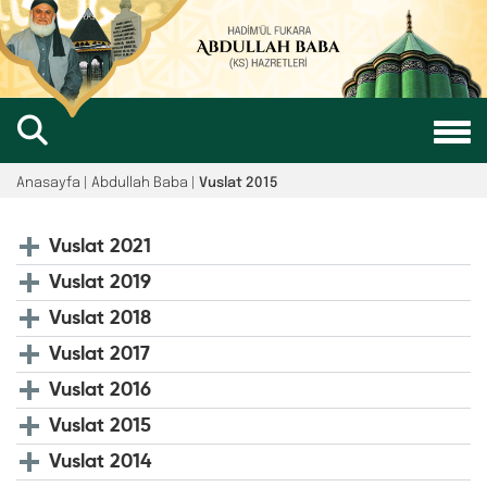
Anasayfa | Abdullah Baba |
Vuslat 2015
Vuslat 2021
Vuslat 2019
Vuslat 2018
Vuslat 2017
Vuslat 2016
Vuslat 2015
Vuslat 2014