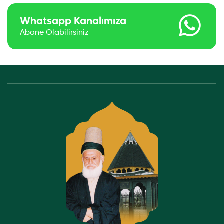
Whatsapp Kanalımıza
Abone Olabilirsiniz