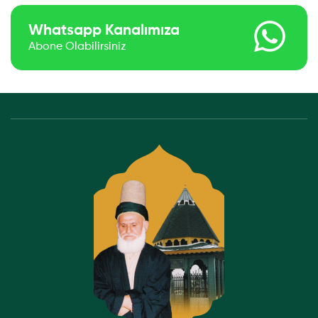
Whatsapp Kanalımıza
Abone Olabilirsiniz