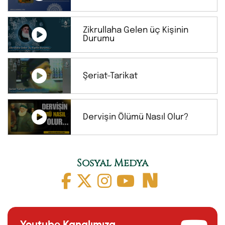
Zikrullaha Gelen üç Kişinin
Durumu
Şeriat-Tarikat
Dervişin Ölümü Nasıl Olur?
Sosyal Medya