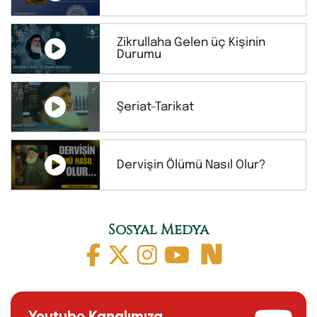
Zikrullaha Gelen üç Kişinin
Durumu
Şeriat-Tarikat
Dervişin Ölümü Nasıl Olur?
Sosyal Medya