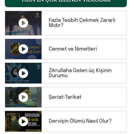
Fazla Tesbih Çekmek Zararlı
Mıdır?
Cennet ve Nimetleri
Zikrullaha Gelen üç Kişinin
Durumu
Şeriat-Tarikat
Dervişin Ölümü Nasıl Olur?