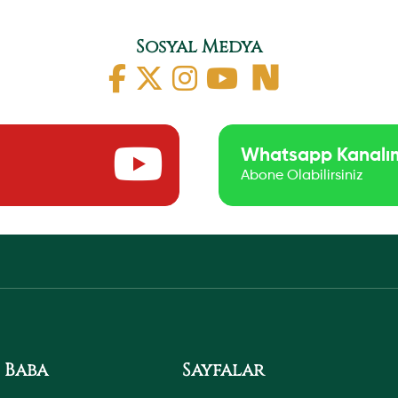
Sosyal Medya
Whatsapp Kanalı
Abone Olabilirsiniz
 Baba
Sayfalar