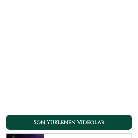
Son Yüklenen Videolar