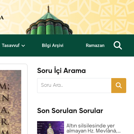
Tasavvuf
Bilgi Arşivi
Ramazan
Soru İçi Arama
Son Sorulan Sorular
Altın silsilesinde yer
almayan Hz. Mevlânâ,