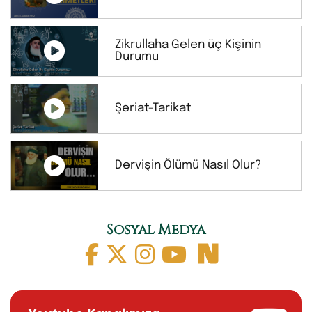
Zikrullaha Gelen üç Kişinin
Durumu
Şeriat-Tarikat
Dervişin Ölümü Nasıl Olur?
Sosyal Medya