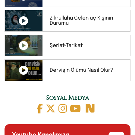
Zikrullaha Gelen üç Kişinin
Durumu
Şeriat-Tarikat
Dervişin Ölümü Nasıl Olur?
Sosyal Medya