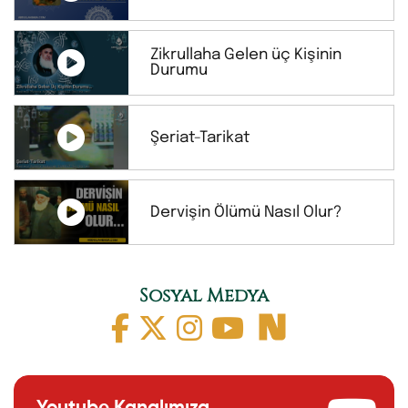
Zikrullaha Gelen üç Kişinin
Durumu
Şeriat-Tarikat
Dervişin Ölümü Nasıl Olur?
Sosyal Medya