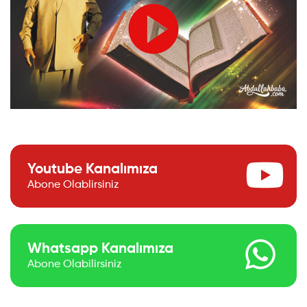
Youtube Kanalımıza
Abone Olablirsiniz
Whatsapp Kanalımıza
Abone Olabilirsiniz