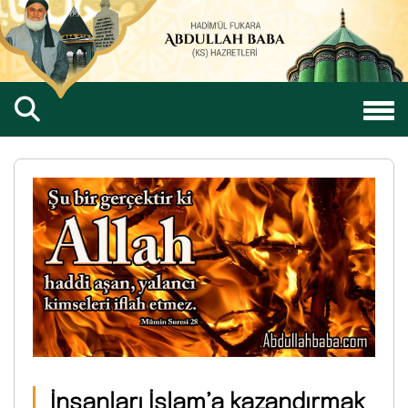
İnsanları İslam’a kazandırmak