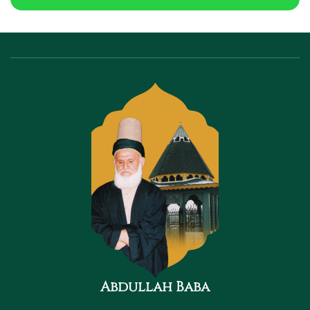
Abdullah Baba