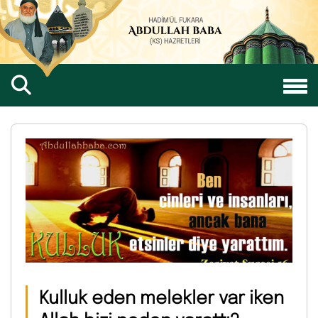
Kulluk eden melekler var iken