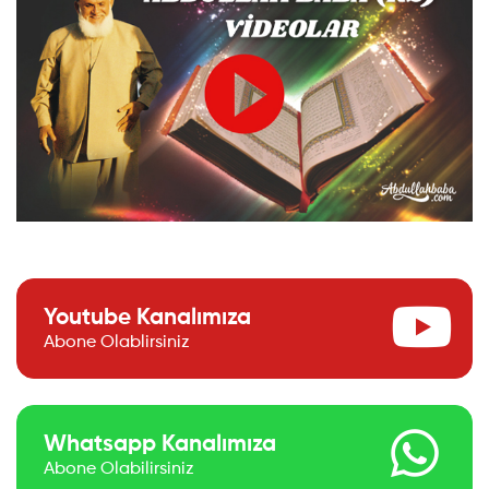
Youtube Kanalımıza
Abone Olablirsiniz
Whatsapp Kanalımıza
Abone Olabilirsiniz