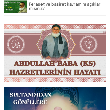
Feraset ve basiret kavramını açıklar
mısınız?