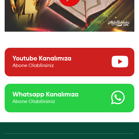
Youtube Kanalımıza
Abone Olablirsiniz
Whatsapp Kanalımıza
Abone Olabilirsiniz