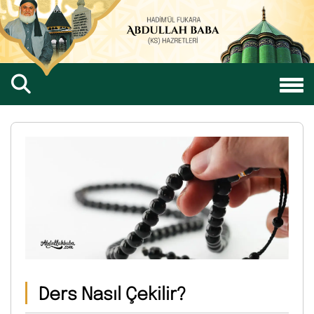
Ders Nasıl Çekilir?